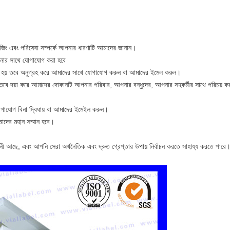
িং এবং পরিষেবা সম্পর্কে আপনার ধারণাটি আমাদের জানান।
নার সাথে যোগাযোগ করা হবে
 হয় তবে অনুগ্রহ করে আমাদের সাথে যোগাযোগ করুন বা আমাদের ইমেল করুন।
ন তবে দয়া করে আমাদের দোকানটি আপনার পরিবার, আপনার বন্ধুদের, আপনার সহকর্মীর সাথে পরিচয় 
গাযোগ বিনা দ্বিধায় বা আমাদের ইমেইল করুন।
মাদের মহান সম্মান হবে।
ী আছে, এবং আপনি সেরা অর্থনৈতিক এবং দ্রুত গ্রেপ্তার উপায় নির্বাচন করতে সাহায্য করতে পারে