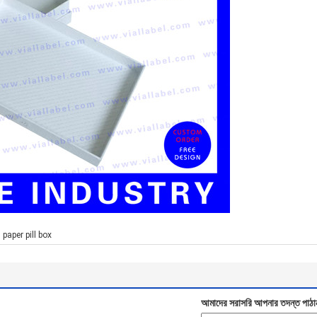
,
paper pill box
আমাদের সরাসরি আপনার তদন্ত পাঠা