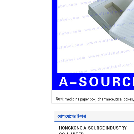
,
ট্যাগ:
medicine paper box
pharmaceutical boxes
যোগাযোগের ঠিকানা
HONGKONG A-SOURCE INDUSTRY