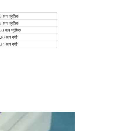
5 জন শ্রমিক
3 জন শ্রমিক
50 জন শ্রমিক
20 জন কর্মী
34 জন কর্মী