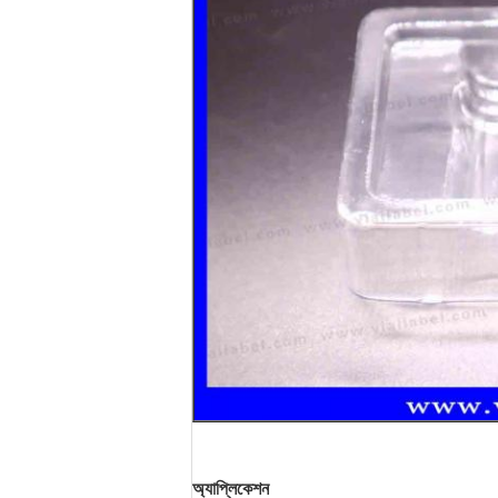
অ্যাপ্লিকেশন