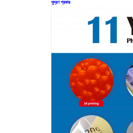
মুদ্রণ প্রকার