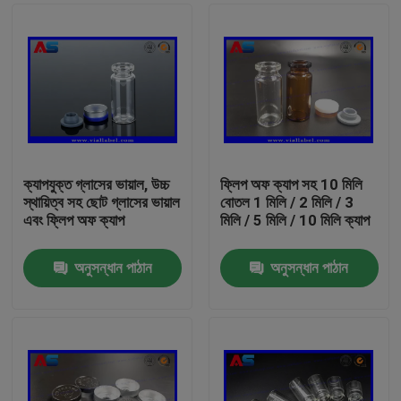
ক্যাপযুক্ত গ্লাসের ভায়াল, উচ্চ
ফ্লিপ অফ ক্যাপ সহ 10 মিলি
স্থায়িত্ব সহ ছোট গ্লাসের ভায়াল
বোতল 1 মিলি / 2 মিলি / 3
এবং ফ্লিপ অফ ক্যাপ
মিলি / 5 মিলি / 10 মিলি ক্যাপ
অনুসন্ধান পাঠান
অনুসন্ধান পাঠান
বাড়ি
পণ্য
আমাদের সম্পর্কে