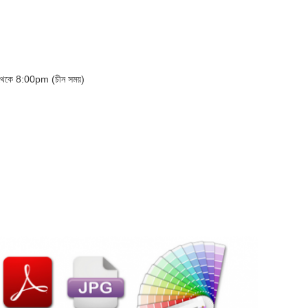
 থেকে 8:00pm (চীন সময়)