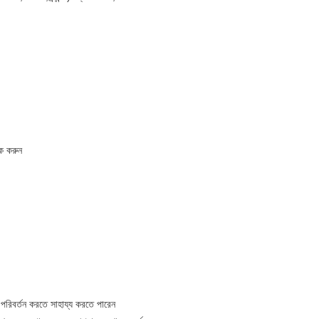
ক করুন
রিবর্তন করতে সাহায্য করতে পারেন