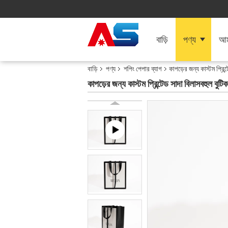
বাড়ি
পণ্য
আমা
বাড়ি
পণ্য
শপিং পেপার ব্যাগ
কাপড়ের জন্য কাস্টম প্রি
কাপড়ের জন্য কাস্টম প্রিন্টেড সাদা বিলাসবহুল বু