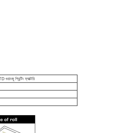
ু প্রিন্টিং ফ্যাক্টরি