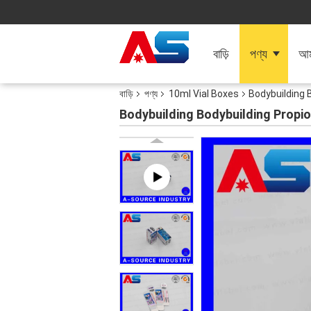
বাড়ি
পণ্য
আমা
বাড়ি
পণ্য
10ml Vial Boxes
Bodybuilding Bod
Bodybuilding Bodybuilding Propionate স